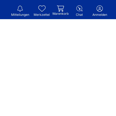
Warenkorb
Mitteilungen
Merkzettel
Chat
Anmelden