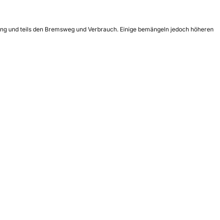
stung und teils den Bremsweg und Verbrauch. Einige bemängeln jedoch höheren