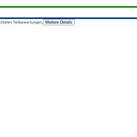
chteten Teilbewertungen.
Weitere Details