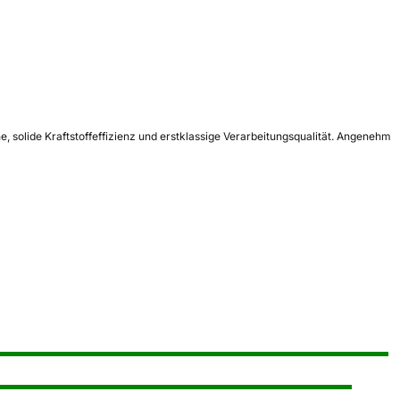
 solide Kraftstoffeffizienz und erstklassige Verarbeitungsqualität. Angenehm