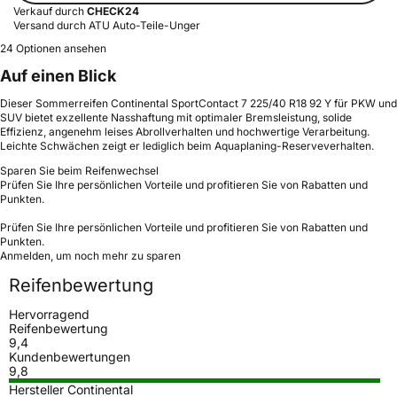
Verkauf durch
CHECK24
Versand durch ATU Auto-Teile-Unger
24 Optionen ansehen
Auf einen Blick
Dieser Sommerreifen Continental SportContact 7 225/40 R18 92 Y für PKW und
SUV bietet exzellente Nasshaftung mit optimaler Bremsleistung, solide
Effizienz, angenehm leises Abrollverhalten und hochwertige Verarbeitung.
Leichte Schwächen zeigt er lediglich beim Aquaplaning-Reserveverhalten.
Sparen Sie beim Reifenwechsel
Prüfen Sie Ihre persönlichen Vorteile und profitieren Sie von Rabatten und
Punkten.
Prüfen Sie Ihre persönlichen Vorteile und profitieren Sie von Rabatten und
Punkten.
Anmelden, um noch mehr zu sparen
Reifenbewertung
Hervorragend
Reifenbewertung
9,4
Kundenbewertungen
9,8
Hersteller Continental