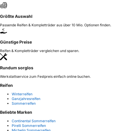
Größte Auswahl
Passende Reifen & Kompletträder aus über 10 Mio. Optionen finden.
Günstige Preise
Reifen & Kompletträder vergleichen und sparen.
Rundum sorglos
Werkstattservice zum Festpreis einfach online buchen.
Reifen
Winterreifen
Ganzjahresreifen
Sommerreifen
Beliebte Marken
Continental Sommerreifen
Pirelli Sommerreifen
Michelin Sommerreifen