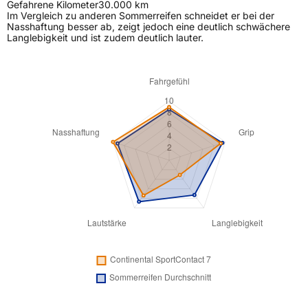
Gefahrene Kilometer
30.000 km
Im Vergleich zu anderen Sommerreifen schneidet er bei der
Nasshaftung besser ab, zeigt jedoch eine deutlich schwächere
Langlebigkeit und ist zudem deutlich lauter.