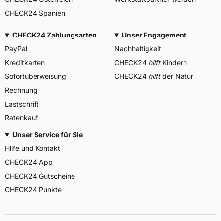
CHECK24 Spanien
CHECK24 Zahlungsarten
Unser Engagement
PayPal
Nachhaltigkeit
Kreditkarten
CHECK24
hilft
Kindern
Sofortüberweisung
CHECK24
hilft
der Natur
Rechnung
Lastschrift
Ratenkauf
Unser Service für Sie
Hilfe und Kontakt
CHECK24 App
CHECK24 Gutscheine
CHECK24 Punkte