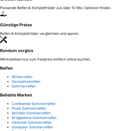
Passende Reifen & Kompletträder aus über 10 Mio. Optionen finden.
Günstige Preise
Reifen & Kompletträder vergleichen und sparen.
Rundum sorglos
Werkstattservice zum Festpreis einfach online buchen.
Reifen
Winterreifen
Ganzjahresreifen
Sommerreifen
Beliebte Marken
Continental Sommerreifen
Pirelli Sommerreifen
Michelin Sommerreifen
Bridgestone Sommerreifen
Hankook Sommerreifen
Goodyear Sommerreifen