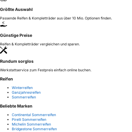
Größte Auswahl
Passende Reifen & Kompletträder aus über 10 Mio. Optionen finden.
Günstige Preise
Reifen & Kompletträder vergleichen und sparen.
Rundum sorglos
Werkstattservice zum Festpreis einfach online buchen.
Reifen
Winterreifen
Ganzjahresreifen
Sommerreifen
Beliebte Marken
Continental Sommerreifen
Pirelli Sommerreifen
Michelin Sommerreifen
Bridgestone Sommerreifen