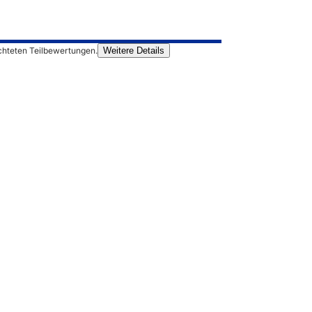
chteten Teilbewertungen.
Weitere Details