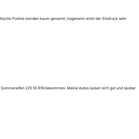
Kritische Punkte werden kaum genannt, insgesamt wirkt der Eindruck sehr
se Sommereifen 225 55 R16 bekommen. Meine Autos lassen sich gut und sauber