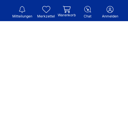
Warenkorb
Mitteilungen
Merkzettel
Chat
Anmelden