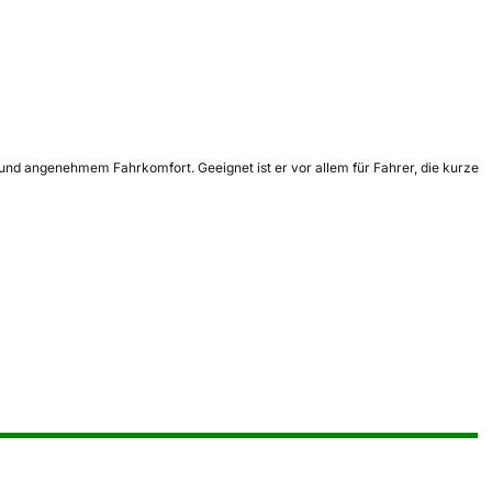
und angenehmem Fahrkomfort. Geeignet ist er vor allem für Fahrer, die kurze