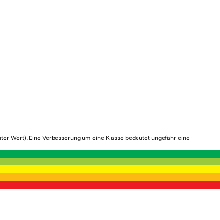
tester Wert). Eine Verbesserung um eine Klasse bedeutet ungefähr eine