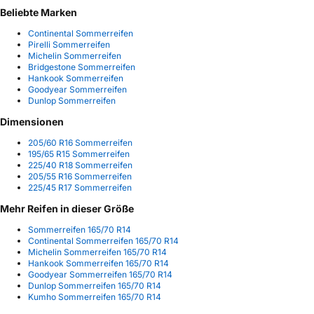
Beliebte Marken
Continental Sommerreifen
Pirelli Sommerreifen
Michelin Sommerreifen
Bridgestone Sommerreifen
Hankook Sommerreifen
Goodyear Sommerreifen
Dunlop Sommerreifen
Dimensionen
205/60 R16 Sommerreifen
195/65 R15 Sommerreifen
225/40 R18 Sommerreifen
205/55 R16 Sommerreifen
225/45 R17 Sommerreifen
Mehr Reifen in dieser Größe
Sommerreifen 165/70 R14
Continental Sommerreifen 165/70 R14
Michelin Sommerreifen 165/70 R14
Hankook Sommerreifen 165/70 R14
Goodyear Sommerreifen 165/70 R14
Dunlop Sommerreifen 165/70 R14
Kumho Sommerreifen 165/70 R14