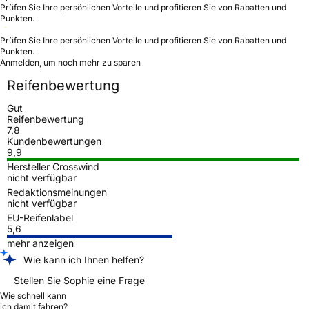
Prüfen Sie Ihre persönlichen Vorteile und profitieren Sie von Rabatten und
Punkten.
Prüfen Sie Ihre persönlichen Vorteile und profitieren Sie von Rabatten und
Punkten.
Anmelden, um noch mehr zu sparen
Reifenbewertung
Gut
Reifenbewertung
7,8
Kundenbewertungen
9,9
Hersteller Crosswind
nicht verfügbar
Redaktionsmeinungen
nicht verfügbar
EU-Reifenlabel
5,6
mehr anzeigen
Wie kann ich Ihnen helfen?
Stellen Sie Sophie eine Frage
Wie schnell kann
ich damit fahren?