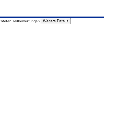
chteten Teilbewertungen.
Weitere Details