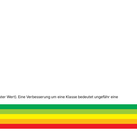
tester Wert). Eine Verbesserung um eine Klasse bedeutet ungefähr eine