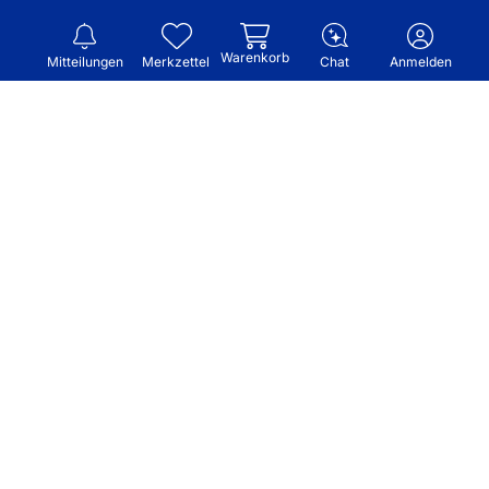
Warenkorb
Mitteilungen
Merkzettel
Chat
Anmelden