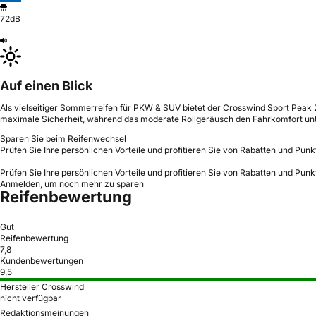
72dB
Auf einen Blick
Als vielseitiger Sommerreifen für PKW & SUV bietet der Crosswind Sport Peak 22
maximale Sicherheit, während das moderate Rollgeräusch den Fahrkomfort unt
Sparen Sie beim Reifenwechsel
Prüfen Sie Ihre persönlichen Vorteile und profitieren Sie von Rabatten und Punk
Prüfen Sie Ihre persönlichen Vorteile und profitieren Sie von Rabatten und Punk
Anmelden, um noch mehr zu sparen
Reifenbewertung
Gut
Reifenbewertung
7,8
Kundenbewertungen
9,5
Hersteller Crosswind
nicht verfügbar
Redaktionsmeinungen