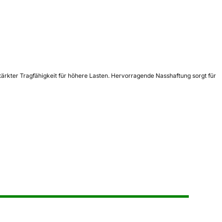
stärkter Tragfähigkeit für höhere Lasten. Hervorragende Nasshaftung sorgt für