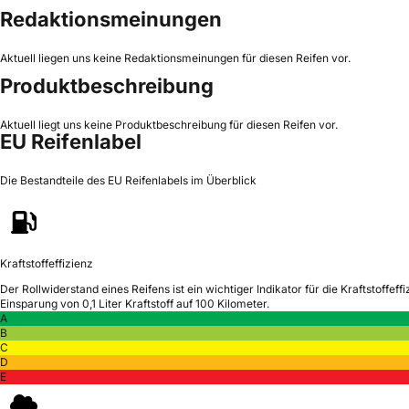
Redaktionsmeinungen
Aktuell liegen uns keine Redaktionsmeinungen für diesen Reifen vor.
Produktbeschreibung
Aktuell liegt uns keine Produktbeschreibung für diesen Reifen vor.
EU Reifenlabel
Die Bestandteile des EU Reifenlabels im Überblick
Kraftstoffeffizienz
Der Rollwiderstand eines Reifens ist ein wichtiger Indikator für die Kraftstoffeffi
Einsparung von 0,1 Liter Kraftstoff auf 100 Kilometer.
A
B
C
D
E