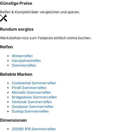
Günstige Preise
Reifen & Kompletträder vergleichen und sparen.
Rundum sorglos
Werkstattservice zum Festpreis einfach online buchen.
Reifen
Winterreifen
Ganzjahresreifen
Sommerreifen
Beliebte Marken
Continental Sommerreifen
Pirelli Sommerreifen
Michelin Sommerreifen
Bridgestone Sommerreifen
Hankook Sommerreifen
Goodyear Sommerreifen
Dunlop Sommerreifen
Dimensionen
205/60 R16 Sommerreifen