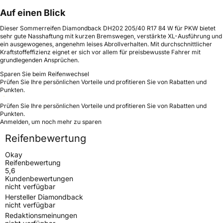
Auf einen Blick
Dieser Sommerreifen Diamondback DH202 205/40 R17 84 W für PKW bietet
sehr gute Nasshaftung mit kurzen Bremswegen, verstärkte XL-Ausführung und
ein ausgewogenes, angenehm leises Abrollverhalten. Mit durchschnittlicher
Kraftstoffeffizienz eignet er sich vor allem für preisbewusste Fahrer mit
grundlegenden Ansprüchen.
Sparen Sie beim Reifenwechsel
Prüfen Sie Ihre persönlichen Vorteile und profitieren Sie von Rabatten und
Punkten.
Prüfen Sie Ihre persönlichen Vorteile und profitieren Sie von Rabatten und
Punkten.
Anmelden, um noch mehr zu sparen
Reifenbewertung
Okay
Reifenbewertung
5,6
Kundenbewertungen
nicht verfügbar
Hersteller Diamondback
nicht verfügbar
Redaktionsmeinungen