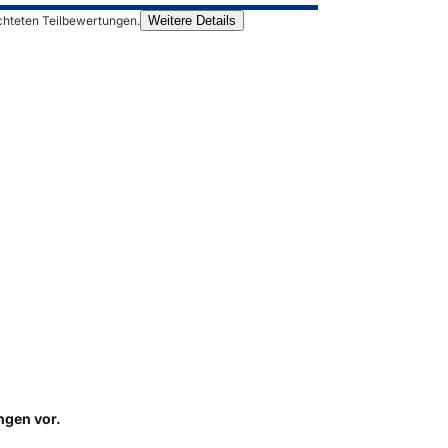
chteten Teilbewertungen.
Weitere Details
ungen
vor.