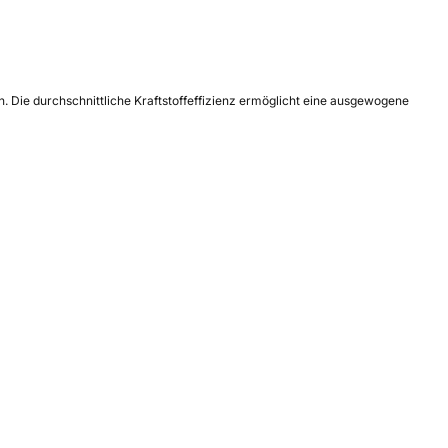
Die durchschnittliche Kraftstoffeffizienz ermöglicht eine ausgewogene