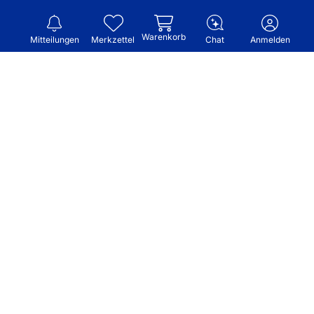
Warenkorb
Mitteilungen
Merkzettel
Chat
Anmelden