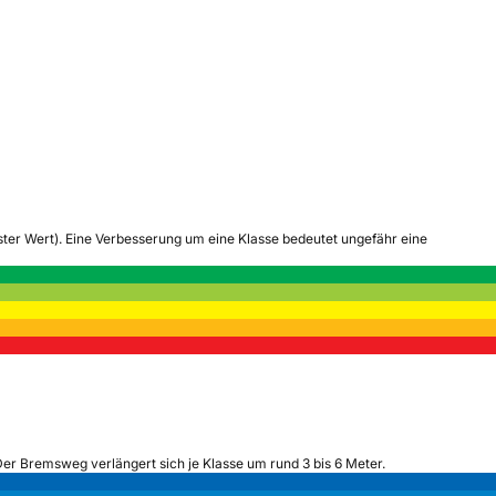
tester Wert). Eine Verbesserung um eine Klasse bedeutet ungefähr eine
Der Bremsweg verlängert sich je Klasse um rund 3 bis 6 Meter.