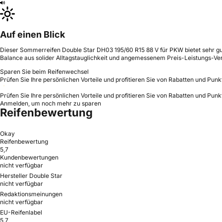
Auf einen Blick
Dieser Sommerreifen Double Star DH03 195/60 R15 88 V für PKW bietet sehr gu
Balance aus solider Alltagstauglichkeit und angemessenem Preis-Leistungs-Ver
Sparen Sie beim Reifenwechsel
Prüfen Sie Ihre persönlichen Vorteile und profitieren Sie von Rabatten und Punk
Prüfen Sie Ihre persönlichen Vorteile und profitieren Sie von Rabatten und Punk
Anmelden, um noch mehr zu sparen
Reifenbewertung
Okay
Reifenbewertung
5,7
Kundenbewertungen
nicht verfügbar
Hersteller Double Star
nicht verfügbar
Redaktionsmeinungen
nicht verfügbar
EU-Reifenlabel
5,7