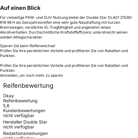
Auf einen Blick
Für vielseitige PKW- und SUV-Nutzung bietet der Double Star DLA01 215/60
R16 99 H als Ganzjahresreifen eine sehr gute Nasshaftung mit kurzen
Bremswegen, verstärkte XL-Tragfähigkeit und angenehm leises
Abrollverhalten. Durchschnittliche Kraftstoffeffizienz unterstreicht seinen
soliden Alltagscharakter.
Sparen Sie beim Reifenwechsel
Prüfen Sie Ihre persönlichen Vorteile und profitieren Sie von Rabatten und
Punkten.
Prüfen Sie Ihre persönlichen Vorteile und profitieren Sie von Rabatten und
Punkten.
Anmelden, um noch mehr zu sparen
Reifenbewertung
Okay
Reifenbewertung
5,6
Kundenbewertungen
nicht verfügbar
Hersteller Double Star
nicht verfügbar
Redaktionsmeinungen