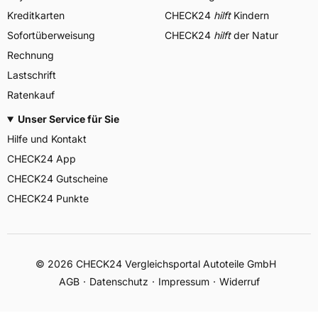
Kreditkarten
CHECK24
hilft
Kindern
Sofortüberweisung
CHECK24
hilft
der Natur
Rechnung
Lastschrift
Ratenkauf
Unser Service für Sie
Hilfe und Kontakt
CHECK24 App
CHECK24 Gutscheine
CHECK24 Punkte
©
2026
CHECK24 Vergleichsportal Autoteile GmbH
AGB
Datenschutz
Impressum
Widerruf