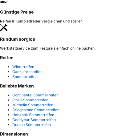
Günstige Preise
Reifen & Kompletträder vergleichen und sparen.
Rundum sorglos
Werkstattservice zum Festpreis einfach online buchen.
Reifen
Winterreifen
Ganzjahresreifen
Sommerreifen
Beliebte Marken
Continental Sommerreifen
Pirelli Sommerreifen
Michelin Sommerreifen
Bridgestone Sommerreifen
Hankook Sommerreifen
Goodyear Sommerreifen
Dunlop Sommerreifen
Dimensionen