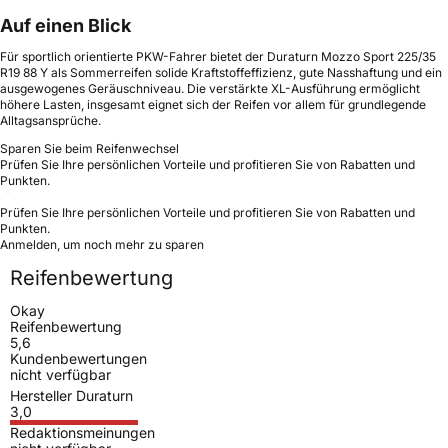
Auf einen Blick
Für sportlich orientierte PKW-Fahrer bietet der Duraturn Mozzo Sport 225/35
R19 88 Y als Sommerreifen solide Kraftstoffeffizienz, gute Nasshaftung und ein
ausgewogenes Geräuschniveau. Die verstärkte XL-Ausführung ermöglicht
höhere Lasten, insgesamt eignet sich der Reifen vor allem für grundlegende
Alltagsansprüche.
Sparen Sie beim Reifenwechsel
Prüfen Sie Ihre persönlichen Vorteile und profitieren Sie von Rabatten und
Punkten.
Prüfen Sie Ihre persönlichen Vorteile und profitieren Sie von Rabatten und
Punkten.
Anmelden, um noch mehr zu sparen
Reifenbewertung
Okay
Reifenbewertung
5,6
Kundenbewertungen
nicht verfügbar
Hersteller Duraturn
3,0
Redaktionsmeinungen