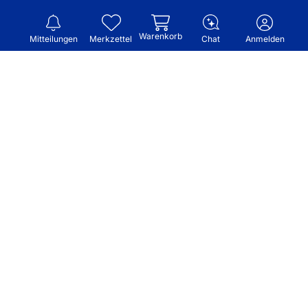
Warenkorb
Mitteilungen
Merkzettel
Chat
Anmelden