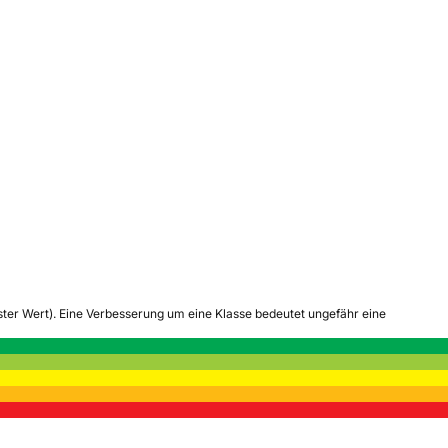
tester Wert). Eine Verbesserung um eine Klasse bedeutet ungefähr eine