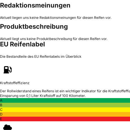
Redaktionsmeinungen
Aktuell liegen uns keine Redaktionsmeinungen für diesen Reifen vor.
Produktbeschreibung
Aktuell liegt uns keine Produktbeschreibung für diesen Reifen vor.
EU Reifenlabel
Die Bestandteile des EU Reifenlabels im Überblick
Kraftstoffeffizienz
Der Rollwiderstand eines Reifens ist ein wichtiger Indikator für die Kraftstoffeffi
Einsparung von 0,1 Liter Kraftstoff auf 100 Kilometer.
A
B
C
D
E