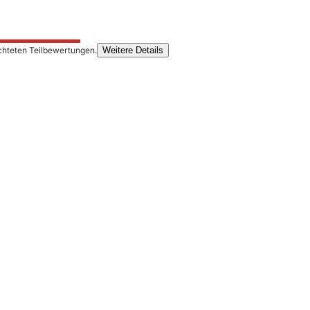
chteten Teilbewertungen.
Weitere Details