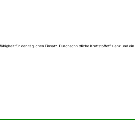
gkeit für den täglichen Einsatz. Durchschnittliche Kraftstoffeffizienz und ein