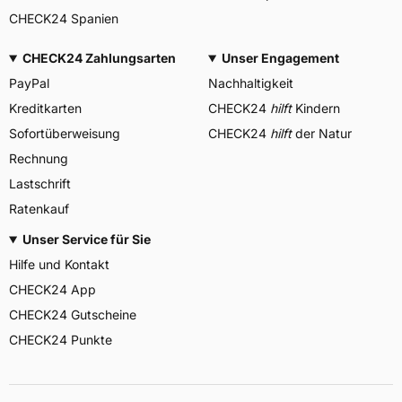
CHECK24 Spanien
CHECK24 Zahlungsarten
Unser Engagement
PayPal
Nachhaltigkeit
Kreditkarten
CHECK24
hilft
Kindern
Sofortüberweisung
CHECK24
hilft
der Natur
Rechnung
Lastschrift
Ratenkauf
Unser Service für Sie
Hilfe und Kontakt
CHECK24 App
CHECK24 Gutscheine
CHECK24 Punkte