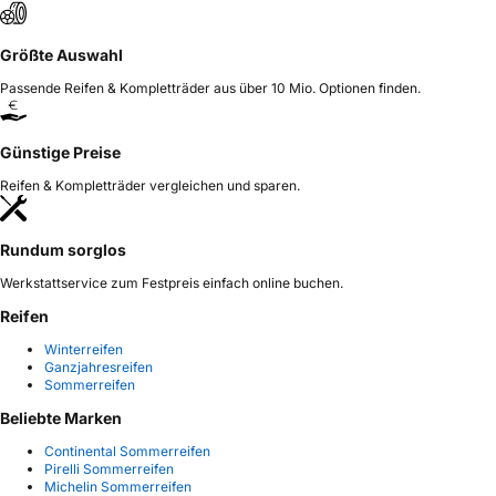
Größte Auswahl
Passende Reifen & Kompletträder aus über 10 Mio. Optionen finden.
Günstige Preise
Reifen & Kompletträder vergleichen und sparen.
Rundum sorglos
Werkstattservice zum Festpreis einfach online buchen.
Reifen
Winterreifen
Ganzjahresreifen
Sommerreifen
Beliebte Marken
Continental Sommerreifen
Pirelli Sommerreifen
Michelin Sommerreifen