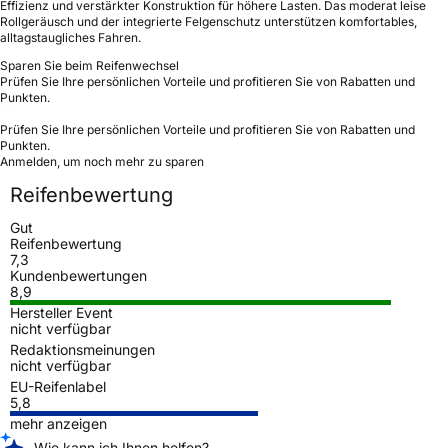
Effizienz und verstärkter Konstruktion für höhere Lasten. Das moderat leise
Rollgeräusch und der integrierte Felgenschutz unterstützen komfortables,
alltagstaugliches Fahren.
Sparen Sie beim Reifenwechsel
Prüfen Sie Ihre persönlichen Vorteile und profitieren Sie von Rabatten und
Punkten.
Prüfen Sie Ihre persönlichen Vorteile und profitieren Sie von Rabatten und
Punkten.
Anmelden, um noch mehr zu sparen
Reifenbewertung
Gut
Reifenbewertung
7,3
Kundenbewertungen
8,9
Hersteller Event
nicht verfügbar
Redaktionsmeinungen
nicht verfügbar
EU-Reifenlabel
5,8
mehr anzeigen
Wie kann ich Ihnen helfen?