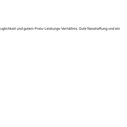
auglichkeit und gutem Preis-Leistungs-Verhältnis. Gute Nasshaftung und ein