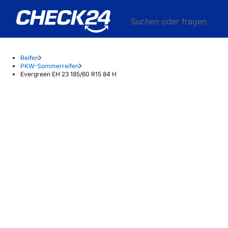
Suchen oder fragen
Reifen
PKW-Sommerreifen
Evergreen EH 23 185/60 R15 84 H