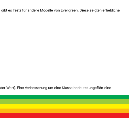
, gibt es Tests für andere Modelle von Evergreen. Diese zeigten erhebliche
tester Wert). Eine Verbesserung um eine Klasse bedeutet ungefähr eine