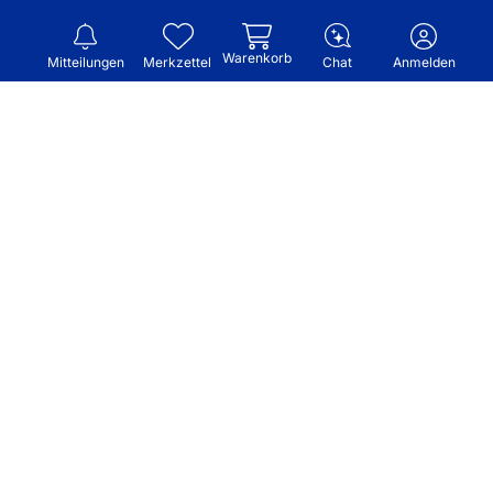
Warenkorb
Mitteilungen
Merkzettel
Chat
Anmelden