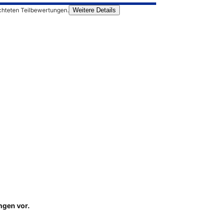
chteten Teilbewertungen.
Weitere Details
ungen
vor.