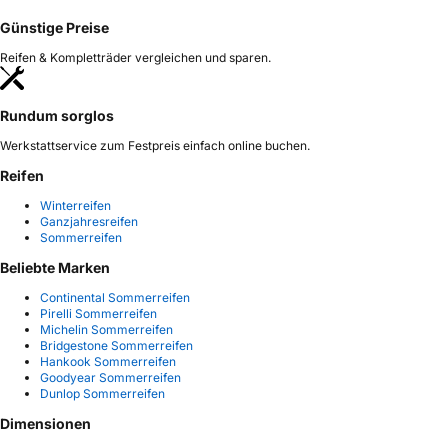
Günstige Preise
Reifen & Kompletträder vergleichen und sparen.
Rundum sorglos
Werkstattservice zum Festpreis einfach online buchen.
Reifen
Winterreifen
Ganzjahresreifen
Sommerreifen
Beliebte Marken
Continental Sommerreifen
Pirelli Sommerreifen
Michelin Sommerreifen
Bridgestone Sommerreifen
Hankook Sommerreifen
Goodyear Sommerreifen
Dunlop Sommerreifen
Dimensionen