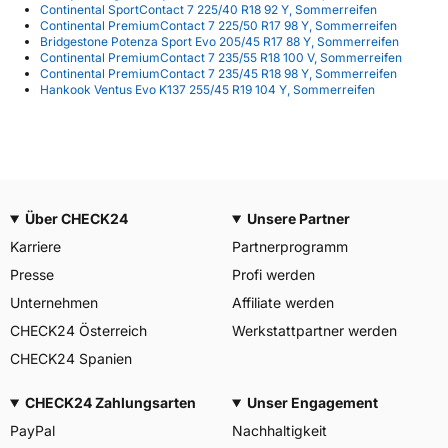
Continental SportContact 7 225/40 R18 92 Y, Sommerreifen
Continental PremiumContact 7 225/50 R17 98 Y, Sommerreifen
Bridgestone Potenza Sport Evo 205/45 R17 88 Y, Sommerreifen
Continental PremiumContact 7 235/55 R18 100 V, Sommerreifen
Continental PremiumContact 7 235/45 R18 98 Y, Sommerreifen
Hankook Ventus Evo K137 255/45 R19 104 Y, Sommerreifen
Über CHECK24
Unsere Partner
Karriere
Partnerprogramm
Presse
Profi werden
Unternehmen
Affiliate werden
CHECK24 Österreich
Werkstattpartner werden
CHECK24 Spanien
CHECK24 Zahlungsarten
Unser Engagement
PayPal
Nachhaltigkeit