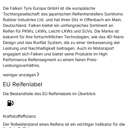
Die Falken Tyre Europe GmbH ist die europäische
Tochtergesellschaft des japanischen Reifenherstellers Sumitomo
Rubber Industries Ltd. und hat ihren Sitz in Offenbach am Main,
Deutschland. Falken bietet ein umfangreiches Sortiment an
Reifen für PKWs, LKWs, Leicht-LKWs und SUVs. Die Marke ist
bekannt für ihre fortschrittlichen Technologien, wie das 4D-Nano
Design und das Runflat System, die zu einer Verbesserung der
Leistung und Nachhaltigkeit beitragen. Auch im Motorsport
engagiert sich Falken und bietet seine Produkte im High
Performance Reifensegment zu einem fairen Preis-
Leistungsverhältnis.
weniger anzeigen
EU Reifenlabel
Die Bestandteile des EU Reifenlabels im Überblick
Kraftstoffeffizienz
Der Rollwiderstand eines Reifens ist ein wichtiger Indikator für die