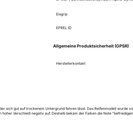
Eisgrip
EPREL ID
Allgemeine Produktsicherheit (GPSR)
Herstellerkontakt
, der sich gut auf trockenem Untergrund fahren lässt. Das Reifenmodell wurde
 hoher Verschleiß negativ auf. Deshalb bekam der Falken die Note "befriedigen