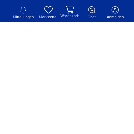
Warenkorb
Mitteilungen
Merkzettel
Chat
Anmelden