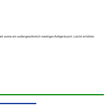
heit sowie ein außergewöhnlich niedriges Rollgeräusch. Leicht erhöhter