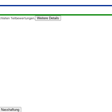
chteten Teilbewertungen.
Weitere Details
Nasshaftung