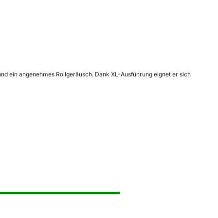
und ein angenehmes Rollgeräusch. Dank XL-Ausführung eignet er sich