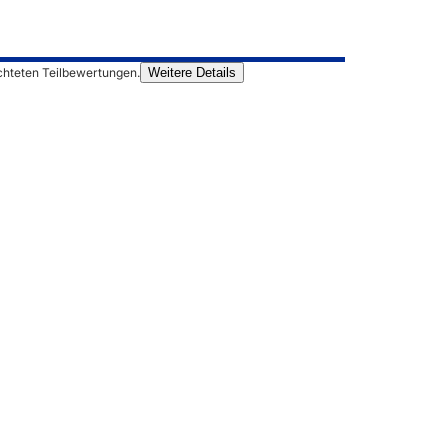
chteten Teilbewertungen.
Weitere Details