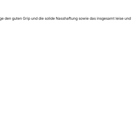
ige den guten Grip und die solide Nasshaftung sowie das insgesamt leise und