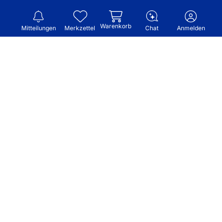
Warenkorb
Mitteilungen
Merkzettel
Chat
Anmelden