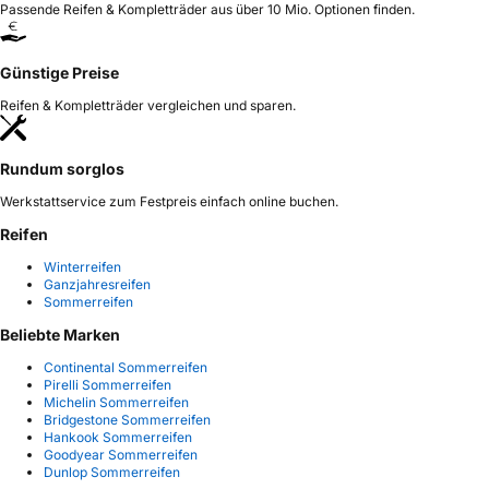
Passende Reifen & Kompletträder aus über 10 Mio. Optionen finden.
Günstige Preise
Reifen & Kompletträder vergleichen und sparen.
Rundum sorglos
Werkstattservice zum Festpreis einfach online buchen.
Reifen
Winterreifen
Ganzjahresreifen
Sommerreifen
Beliebte Marken
Continental Sommerreifen
Pirelli Sommerreifen
Michelin Sommerreifen
Bridgestone Sommerreifen
Hankook Sommerreifen
Goodyear Sommerreifen
Dunlop Sommerreifen