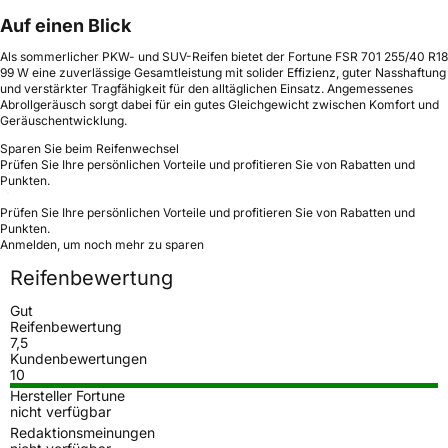
Auf einen Blick
Als sommerlicher PKW- und SUV-Reifen bietet der Fortune FSR 701 255/40 R18
99 W eine zuverlässige Gesamtleistung mit solider Effizienz, guter Nasshaftung
und verstärkter Tragfähigkeit für den alltäglichen Einsatz. Angemessenes
Abrollgeräusch sorgt dabei für ein gutes Gleichgewicht zwischen Komfort und
Geräuschentwicklung.
Sparen Sie beim Reifenwechsel
Prüfen Sie Ihre persönlichen Vorteile und profitieren Sie von Rabatten und
Punkten.
Prüfen Sie Ihre persönlichen Vorteile und profitieren Sie von Rabatten und
Punkten.
Anmelden, um noch mehr zu sparen
Reifenbewertung
Gut
Reifenbewertung
7,5
Kundenbewertungen
10
Hersteller Fortune
nicht verfügbar
Redaktionsmeinungen