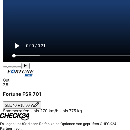
Gut
7,5
Fortune FSR 701
255/40 R18 99 W
Sommerreifen - bis 270 km/h - bis 775 kg
Es liegen uns für diesen Reifen keine Optionen von geprüften CHECK24
Partnern vor.