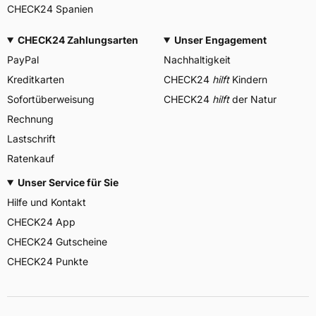
CHECK24 Spanien
CHECK24 Zahlungsarten
Unser Engagement
PayPal
Nachhaltigkeit
Kreditkarten
CHECK24
hilft
Kindern
Sofortüberweisung
CHECK24
hilft
der Natur
Rechnung
Lastschrift
Ratenkauf
Unser Service für Sie
Hilfe und Kontakt
CHECK24 App
CHECK24 Gutscheine
CHECK24 Punkte