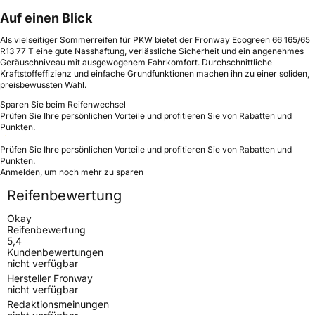
Auf einen Blick
Als vielseitiger Sommerreifen für PKW bietet der Fronway Ecogreen 66 165/65
R13 77 T eine gute Nasshaftung, verlässliche Sicherheit und ein angenehmes
Geräuschniveau mit ausgewogenem Fahrkomfort. Durchschnittliche
Kraftstoffeffizienz und einfache Grundfunktionen machen ihn zu einer soliden,
preisbewussten Wahl.
Sparen Sie beim Reifenwechsel
Prüfen Sie Ihre persönlichen Vorteile und profitieren Sie von Rabatten und
Punkten.
Prüfen Sie Ihre persönlichen Vorteile und profitieren Sie von Rabatten und
Punkten.
Anmelden, um noch mehr zu sparen
Reifenbewertung
Okay
Reifenbewertung
5,4
Kundenbewertungen
nicht verfügbar
Hersteller Fronway
nicht verfügbar
Redaktionsmeinungen