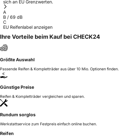
sich an EU Grenzwerten.
A
B
/
69
dB
C
EU Reifenlabel anzeigen
Ihre Vorteile beim Kauf bei CHECK24
Größte Auswahl
Passende Reifen & Kompletträder aus über 10 Mio. Optionen finden.
Günstige Preise
Reifen & Kompletträder vergleichen und sparen.
Rundum sorglos
Werkstattservice zum Festpreis einfach online buchen.
Reifen