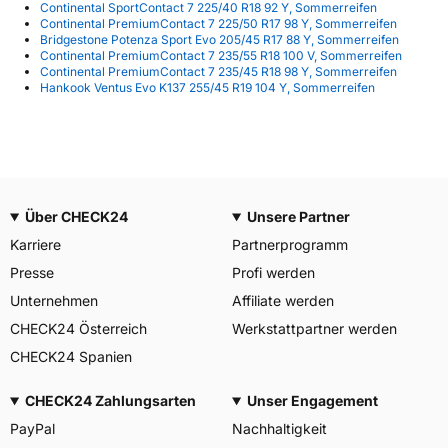
Continental SportContact 7 225/40 R18 92 Y, Sommerreifen
Continental PremiumContact 7 225/50 R17 98 Y, Sommerreifen
Bridgestone Potenza Sport Evo 205/45 R17 88 Y, Sommerreifen
Continental PremiumContact 7 235/55 R18 100 V, Sommerreifen
Continental PremiumContact 7 235/45 R18 98 Y, Sommerreifen
Hankook Ventus Evo K137 255/45 R19 104 Y, Sommerreifen
Über CHECK24
Unsere Partner
Karriere
Partnerprogramm
Presse
Profi werden
Unternehmen
Affiliate werden
CHECK24 Österreich
Werkstattpartner werden
CHECK24 Spanien
CHECK24 Zahlungsarten
Unser Engagement
PayPal
Nachhaltigkeit