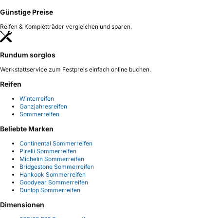
Günstige Preise
Reifen & Kompletträder vergleichen und sparen.
Rundum sorglos
Werkstattservice zum Festpreis einfach online buchen.
Reifen
Winterreifen
Ganzjahresreifen
Sommerreifen
Beliebte Marken
Continental Sommerreifen
Pirelli Sommerreifen
Michelin Sommerreifen
Bridgestone Sommerreifen
Hankook Sommerreifen
Goodyear Sommerreifen
Dunlop Sommerreifen
Dimensionen