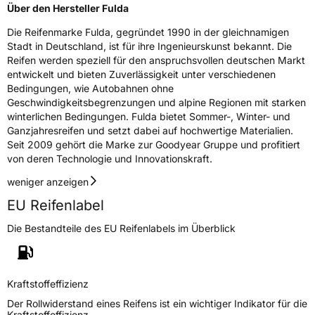
Über den Hersteller Fulda
Die Reifenmarke Fulda, gegründet 1990 in der gleichnamigen
Stadt in Deutschland, ist für ihre Ingenieurskunst bekannt. Die
Reifen werden speziell für den anspruchsvollen deutschen Markt
entwickelt und bieten Zuverlässigkeit unter verschiedenen
Bedingungen, wie Autobahnen ohne
Geschwindigkeitsbegrenzungen und alpine Regionen mit starken
winterlichen Bedingungen. Fulda bietet Sommer-, Winter- und
Ganzjahresreifen und setzt dabei auf hochwertige Materialien.
Seit 2009 gehört die Marke zur Goodyear Gruppe und profitiert
von deren Technologie und Innovationskraft.
weniger anzeigen
EU Reifenlabel
Die Bestandteile des EU Reifenlabels im Überblick
Kraftstoffeffizienz
Der Rollwiderstand eines Reifens ist ein wichtiger Indikator für die
Kraftstoffeffizienz.