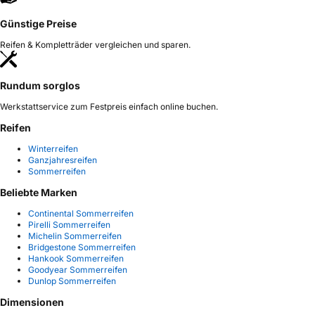
Günstige Preise
Reifen & Kompletträder vergleichen und sparen.
Rundum sorglos
Werkstattservice zum Festpreis einfach online buchen.
Reifen
Winterreifen
Ganzjahresreifen
Sommerreifen
Beliebte Marken
Continental Sommerreifen
Pirelli Sommerreifen
Michelin Sommerreifen
Bridgestone Sommerreifen
Hankook Sommerreifen
Goodyear Sommerreifen
Dunlop Sommerreifen
Dimensionen