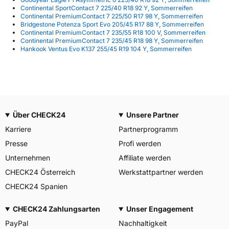
Continental SportContact 7 225/40 R18 92 Y, Sommerreifen
Continental PremiumContact 7 225/50 R17 98 Y, Sommerreifen
Bridgestone Potenza Sport Evo 205/45 R17 88 Y, Sommerreifen
Continental PremiumContact 7 235/55 R18 100 V, Sommerreifen
Continental PremiumContact 7 235/45 R18 98 Y, Sommerreifen
Hankook Ventus Evo K137 255/45 R19 104 Y, Sommerreifen
Über CHECK24
Unsere Partner
Karriere
Partnerprogramm
Presse
Profi werden
Unternehmen
Affiliate werden
CHECK24 Österreich
Werkstattpartner werden
CHECK24 Spanien
CHECK24 Zahlungsarten
Unser Engagement
PayPal
Nachhaltigkeit