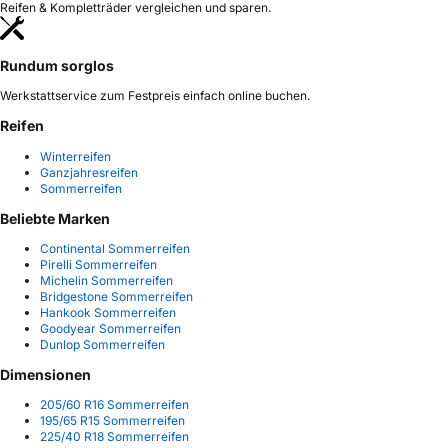
Reifen & Kompletträder vergleichen und sparen.
Rundum sorglos
Werkstattservice zum Festpreis einfach online buchen.
Reifen
Winterreifen
Ganzjahresreifen
Sommerreifen
Beliebte Marken
Continental Sommerreifen
Pirelli Sommerreifen
Michelin Sommerreifen
Bridgestone Sommerreifen
Hankook Sommerreifen
Goodyear Sommerreifen
Dunlop Sommerreifen
Dimensionen
205/60 R16 Sommerreifen
195/65 R15 Sommerreifen
225/40 R18 Sommerreifen