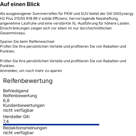
Auf einen Blick
Als ausgewogener Sommerreifen für PKW und SUV bietet der Giti GitiSynergy
H2 Plus 215/55 R18 99 V solide Effizienz, hervorragende Nasshaftung,
angenehme Laufruhe und eine verstärkte XL-Ausführung für höhere Lasten.
Einschränkungen zeigen sich vor allem im nur durchschnittlichen
Gesamtniveau.
Sparen Sie beim Reifenwechsel
Prüfen Sie Ihre persönlichen Vorteile und profitieren Sie von Rabatten und
Punkten.
Prüfen Sie Ihre persönlichen Vorteile und profitieren Sie von Rabatten und
Punkten.
Anmelden, um noch mehr zu sparen
Reifenbewertung
Befriedigend
Reifenbewertung
6,6
Kundenbewertungen
nicht verfügbar
Hersteller Giti
7,4
Redaktionsmeinungen
nicht verfügbar