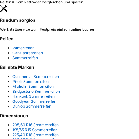
Reifen & Kompletträder vergleichen und sparen.
Rundum sorglos
Werkstattservice zum Festpreis einfach online buchen.
Reifen
Winterreifen
Ganzjahresreifen
Sommerreifen
Beliebte Marken
Continental Sommerreifen
Pirelli Sommerreifen
Michelin Sommerreifen
Bridgestone Sommerreifen
Hankook Sommerreifen
Goodyear Sommerreifen
Dunlop Sommerreifen
Dimensionen
205/60 R16 Sommerreifen
195/65 R15 Sommerreifen
225/40 R18 Sommerreifen