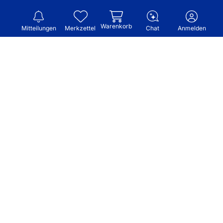
Warenkorb
Mitteilungen
Merkzettel
Chat
Anmelden