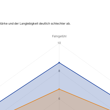
ärke und der Langlebigkeit deutlich schlechter ab.