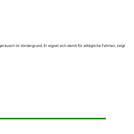
äusch im Vordergrund. Er eignet sich damit für alltägliche Fahrten, zeigt