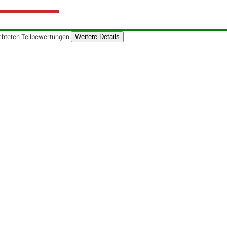
chteten Teilbewertungen.
Weitere Details