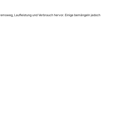
 Bremsweg, Laufleistung und Verbrauch hervor. Einige bemängeln jedoch