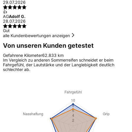
29.07.2026
👍
AG
Adolf G.
28.07.2026
Gut
alle Kundenbewertungen anzeigen
Von unseren Kunden getestet
Gefahrene Kilometer
62.833 km
Im Vergleich zu anderen Sommerreifen schneidet er beim
Fahrgefühl, der Lautstärke und der Langlebigkeit deutlich
schlechter ab.