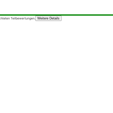
chteten Teilbewertungen.
Weitere Details