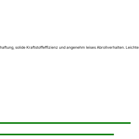
tung, solide Kraftstoffeffizienz und angenehm leises Abrollverhalten. Leichte