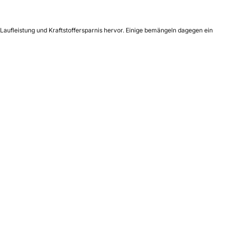
Laufleistung und Kraftstoffersparnis hervor. Einige bemängeln dagegen ein