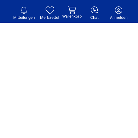
Warenkorb
Mitteilungen
Merkzettel
Chat
Anmelden