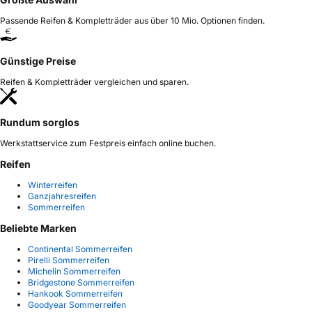
Passende Reifen & Kompletträder aus über 10 Mio. Optionen finden.
Günstige Preise
Reifen & Kompletträder vergleichen und sparen.
Rundum sorglos
Werkstattservice zum Festpreis einfach online buchen.
Reifen
Winterreifen
Ganzjahresreifen
Sommerreifen
Beliebte Marken
Continental Sommerreifen
Pirelli Sommerreifen
Michelin Sommerreifen
Bridgestone Sommerreifen
Hankook Sommerreifen
Goodyear Sommerreifen