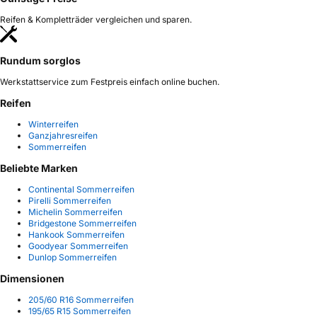
Reifen & Kompletträder vergleichen und sparen.
Rundum sorglos
Werkstattservice zum Festpreis einfach online buchen.
Reifen
Winterreifen
Ganzjahresreifen
Sommerreifen
Beliebte Marken
Continental Sommerreifen
Pirelli Sommerreifen
Michelin Sommerreifen
Bridgestone Sommerreifen
Hankook Sommerreifen
Goodyear Sommerreifen
Dunlop Sommerreifen
Dimensionen
205/60 R16 Sommerreifen
195/65 R15 Sommerreifen