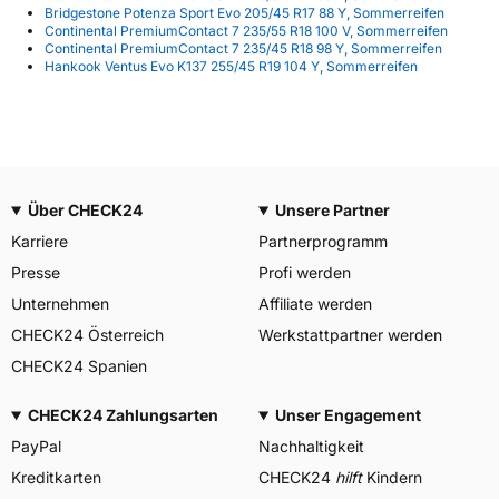
Bridgestone Potenza Sport Evo 205/45 R17 88 Y, Sommerreifen
Continental PremiumContact 7 235/55 R18 100 V, Sommerreifen
Continental PremiumContact 7 235/45 R18 98 Y, Sommerreifen
Hankook Ventus Evo K137 255/45 R19 104 Y, Sommerreifen
Über CHECK24
Unsere Partner
Karriere
Partnerprogramm
Presse
Profi werden
Unternehmen
Affiliate werden
CHECK24 Österreich
Werkstattpartner werden
CHECK24 Spanien
CHECK24 Zahlungsarten
Unser Engagement
PayPal
Nachhaltigkeit
Kreditkarten
CHECK24
hilft
Kindern