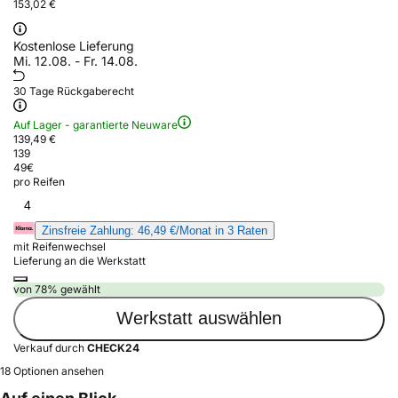
153,02 €
Kostenlose Lieferung
Mi. 12.08. - Fr. 14.08.
30 Tage Rückgaberecht
Auf Lager - garantierte Neuware
139,49 €
139
49
€
pro Reifen
4
Zinsfreie Zahlung: 46,49 €/Monat in 3 Raten
mit Reifenwechsel
Lieferung an die Werkstatt
von 78% gewählt
Werkstatt auswählen
Verkauf durch
CHECK24
18 Optionen ansehen