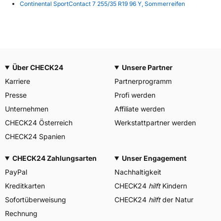
Continental SportContact 7 255/35 R19 96 Y, Sommerreifen
Über CHECK24
Unsere Partner
Karriere
Partnerprogramm
Presse
Profi werden
Unternehmen
Affiliate werden
CHECK24 Österreich
Werkstattpartner werden
CHECK24 Spanien
CHECK24 Zahlungsarten
Unser Engagement
PayPal
Nachhaltigkeit
Kreditkarten
CHECK24
hilft
Kindern
Sofortüberweisung
CHECK24
hilft
der Natur
Rechnung