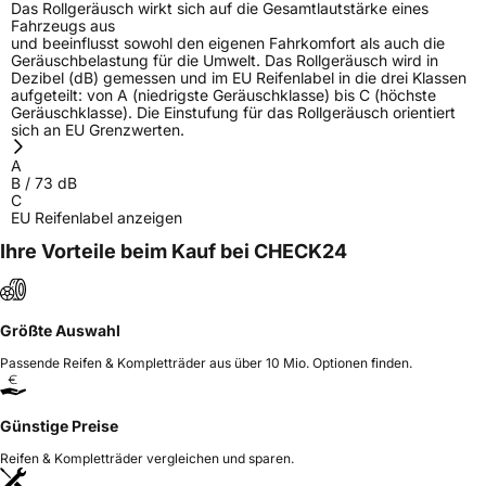
Das Rollgeräusch wirkt sich auf die Gesamtlautstärke eines
Fahrzeugs aus
und beeinflusst sowohl den eigenen Fahrkomfort als auch die
Geräuschbelastung für die Umwelt. Das Rollgeräusch wird in
Dezibel (dB) gemessen und im EU Reifenlabel in die drei Klassen
aufgeteilt: von A (niedrigste Geräuschklasse) bis C (höchste
Geräuschklasse). Die Einstufung für das Rollgeräusch orientiert
sich an EU Grenzwerten.
A
B
/
73
dB
C
EU Reifenlabel anzeigen
Ihre Vorteile beim Kauf bei CHECK24
Größte Auswahl
Passende Reifen & Kompletträder aus über 10 Mio. Optionen finden.
Günstige Preise
Reifen & Kompletträder vergleichen und sparen.