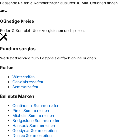
Passende Reifen & Kompletträder aus über 10 Mio. Optionen finden.
Günstige Preise
Reifen & Kompletträder vergleichen und sparen.
Rundum sorglos
Werkstattservice zum Festpreis einfach online buchen.
Reifen
Winterreifen
Ganzjahresreifen
Sommerreifen
Beliebte Marken
Continental Sommerreifen
Pirelli Sommerreifen
Michelin Sommerreifen
Bridgestone Sommerreifen
Hankook Sommerreifen
Goodyear Sommerreifen
Dunlop Sommerreifen