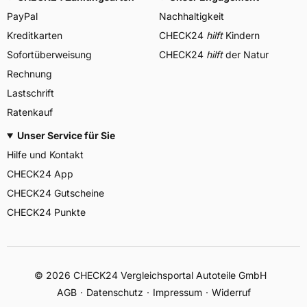
PayPal
Nachhaltigkeit
Kreditkarten
CHECK24
hilft
Kindern
Sofortüberweisung
CHECK24
hilft
der Natur
Rechnung
Lastschrift
Ratenkauf
Unser Service für Sie
Hilfe und Kontakt
CHECK24 App
CHECK24 Gutscheine
CHECK24 Punkte
©
2026
CHECK24 Vergleichsportal Autoteile GmbH
AGB
Datenschutz
Impressum
Widerruf