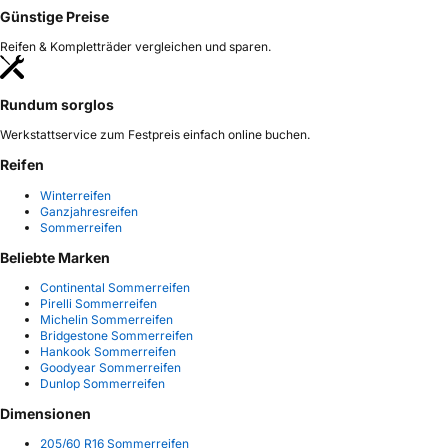
Günstige Preise
Reifen & Kompletträder vergleichen und sparen.
Rundum sorglos
Werkstattservice zum Festpreis einfach online buchen.
Reifen
Winterreifen
Ganzjahresreifen
Sommerreifen
Beliebte Marken
Continental Sommerreifen
Pirelli Sommerreifen
Michelin Sommerreifen
Bridgestone Sommerreifen
Hankook Sommerreifen
Goodyear Sommerreifen
Dunlop Sommerreifen
Dimensionen
205/60 R16 Sommerreifen