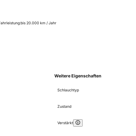
Fahrleistung:
bis 20.000 km / Jahr
Weitere Eigenschaften
Schlauchtyp
Zustand
Verstärkt