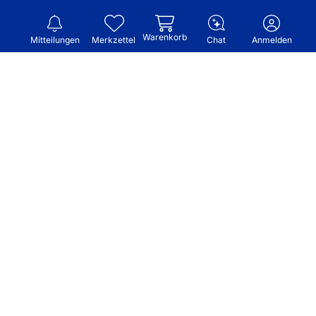
Warenkorb
Mitteilungen
Merkzettel
Chat
Anmelden