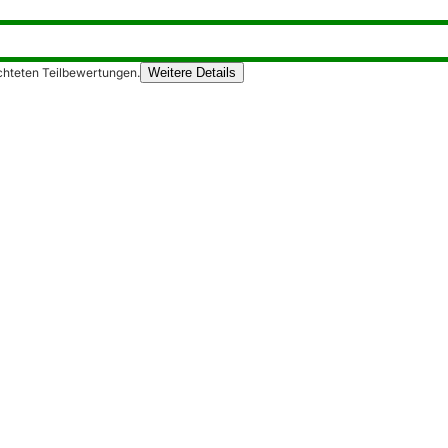
chteten Teilbewertungen.
Weitere Details