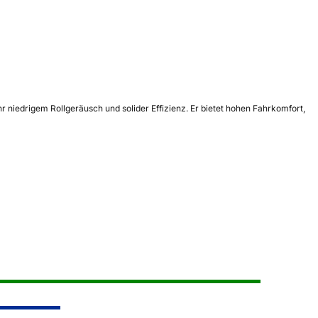
iedrigem Rollgeräusch und solider Effizienz. Er bietet hohen Fahrkomfort,