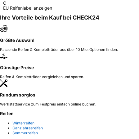
C
EU Reifenlabel anzeigen
Ihre Vorteile beim Kauf bei CHECK24
Größte Auswahl
Passende Reifen & Kompletträder aus über 10 Mio. Optionen finden.
Günstige Preise
Reifen & Kompletträder vergleichen und sparen.
Rundum sorglos
Werkstattservice zum Festpreis einfach online buchen.
Reifen
Winterreifen
Ganzjahresreifen
Sommerreifen