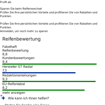
Profil ab.
Sparen Sie beim Reifenwechsel
Prüfen Sie Ihre persönlichen Vorteile und profitieren Sie von Rabatten und
Punkten.
Prüfen Sie Ihre persönlichen Vorteile und profitieren Sie von Rabatten und
Punkten.
Anmelden, um noch mehr zu sparen
Reifenbewertung
Fabelhaft
Reifenbewertung
8,8
Kundenbewertungen
9,4
Hersteller GT Radial
7,3
Redaktionsmeinungen
9,3
EU-Reifenlabel
8,2
mehr anzeigen
Wie kann ich Ihnen helfen?