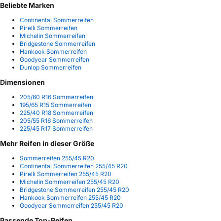
Beliebte Marken
Continental Sommerreifen
Pirelli Sommerreifen
Michelin Sommerreifen
Bridgestone Sommerreifen
Hankook Sommerreifen
Goodyear Sommerreifen
Dunlop Sommerreifen
Dimensionen
205/60 R16 Sommerreifen
195/65 R15 Sommerreifen
225/40 R18 Sommerreifen
205/55 R16 Sommerreifen
225/45 R17 Sommerreifen
Mehr Reifen in dieser Größe
Sommerreifen 255/45 R20
Continental Sommerreifen 255/45 R20
Pirelli Sommerreifen 255/45 R20
Michelin Sommerreifen 255/45 R20
Bridgestone Sommerreifen 255/45 R20
Hankook Sommerreifen 255/45 R20
Goodyear Sommerreifen 255/45 R20
Passende Top-Reifen