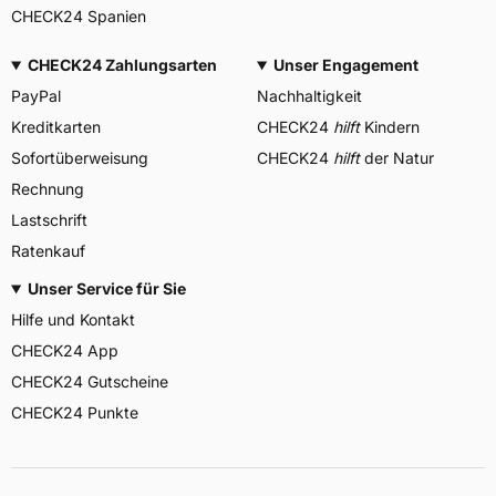
CHECK24 Spanien
CHECK24 Zahlungsarten
Unser Engagement
PayPal
Nachhaltigkeit
Kreditkarten
CHECK24
hilft
Kindern
Sofortüberweisung
CHECK24
hilft
der Natur
Rechnung
Lastschrift
Ratenkauf
Unser Service für Sie
Hilfe und Kontakt
CHECK24 App
CHECK24 Gutscheine
CHECK24 Punkte