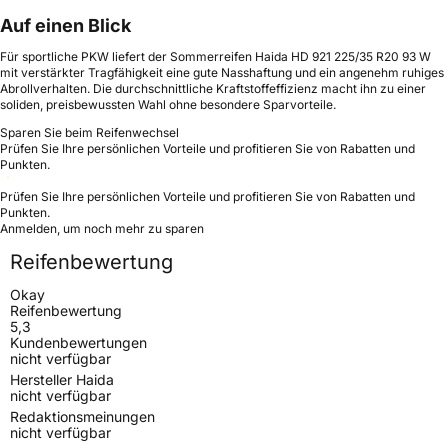
Auf einen Blick
Für sportliche PKW liefert der Sommerreifen Haida HD 921 225/35 R20 93 W
mit verstärkter Tragfähigkeit eine gute Nasshaftung und ein angenehm ruhiges
Abrollverhalten. Die durchschnittliche Kraftstoffeffizienz macht ihn zu einer
soliden, preisbewussten Wahl ohne besondere Sparvorteile.
Sparen Sie beim Reifenwechsel
Prüfen Sie Ihre persönlichen Vorteile und profitieren Sie von Rabatten und
Punkten.
Prüfen Sie Ihre persönlichen Vorteile und profitieren Sie von Rabatten und
Punkten.
Anmelden, um noch mehr zu sparen
Reifenbewertung
Okay
Reifenbewertung
5,3
Kundenbewertungen
nicht verfügbar
Hersteller Haida
nicht verfügbar
Redaktionsmeinungen
nicht verfügbar