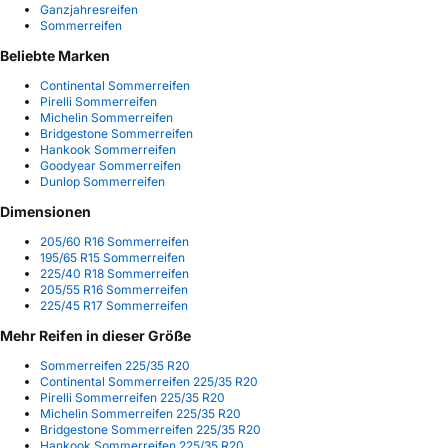
Ganzjahresreifen
Sommerreifen
Beliebte Marken
Continental Sommerreifen
Pirelli Sommerreifen
Michelin Sommerreifen
Bridgestone Sommerreifen
Hankook Sommerreifen
Goodyear Sommerreifen
Dunlop Sommerreifen
Dimensionen
205/60 R16 Sommerreifen
195/65 R15 Sommerreifen
225/40 R18 Sommerreifen
205/55 R16 Sommerreifen
225/45 R17 Sommerreifen
Mehr Reifen in dieser Größe
Sommerreifen 225/35 R20
Continental Sommerreifen 225/35 R20
Pirelli Sommerreifen 225/35 R20
Michelin Sommerreifen 225/35 R20
Bridgestone Sommerreifen 225/35 R20
Hankook Sommerreifen 225/35 R20