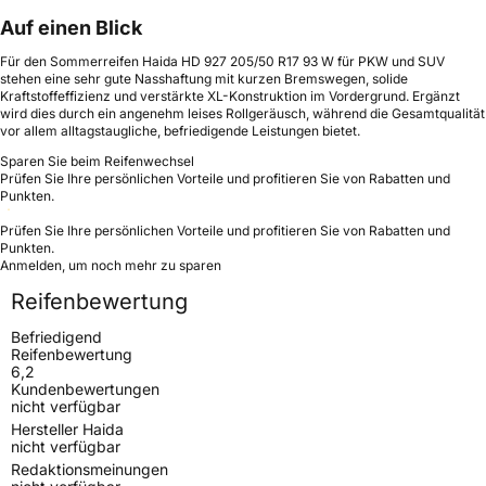
Auf einen Blick
Für den Sommerreifen Haida HD 927 205/50 R17 93 W für PKW und SUV
stehen eine sehr gute Nasshaftung mit kurzen Bremswegen, solide
Kraftstoffeffizienz und verstärkte XL-Konstruktion im Vordergrund. Ergänzt
wird dies durch ein angenehm leises Rollgeräusch, während die Gesamtqualität
vor allem alltagstaugliche, befriedigende Leistungen bietet.
Sparen Sie beim Reifenwechsel
Prüfen Sie Ihre persönlichen Vorteile und profitieren Sie von Rabatten und
Punkten.
Prüfen Sie Ihre persönlichen Vorteile und profitieren Sie von Rabatten und
Punkten.
Anmelden, um noch mehr zu sparen
Reifenbewertung
Befriedigend
Reifenbewertung
6,2
Kundenbewertungen
nicht verfügbar
Hersteller Haida
nicht verfügbar
Redaktionsmeinungen