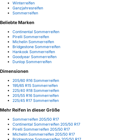
Winterreifen
Ganzjahresreifen
Sommerreifen
Beliebte Marken
Continental Sommerreifen
Pirelli Sommerreifen
Michelin Sommerreifen
Bridgestone Sommerreifen
Hankook Sommerreifen
Goodyear Sommerreifen
Dunlop Sommerreifen
Dimensionen
205/60 R16 Sommerreifen
195/65 R15 Sommerreifen
225/40 R18 Sommerreifen
205/55 R16 Sommerreifen
225/45 R17 Sommerreifen
Mehr Reifen in dieser Größe
Sommerreifen 205/50 R17
Continental Sommerreifen 205/50 R17
Pirelli Sommerreifen 205/50 R17
Michelin Sommerreifen 205/50 R17
Bridgestone Sommerreifen 205/50 R17