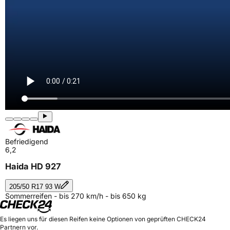
Befriedigend
6,2
Haida HD 927
205/50 R17 93 W
Sommerreifen - bis 270 km/h - bis 650 kg
Es liegen uns für diesen Reifen keine Optionen von geprüften CHECK24
Partnern vor.