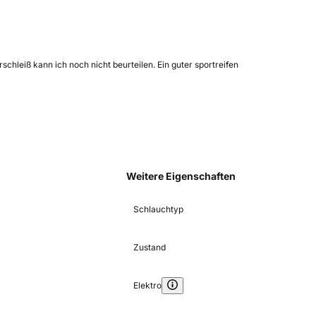
hleiß kann ich noch nicht beurteilen. Ein guter sportreifen
Weitere Eigenschaften
Schlauchtyp
Zustand
Elektro