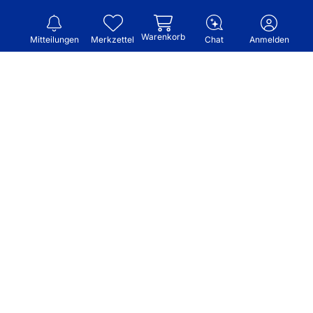
Warenkorb
Mitteilungen
Merkzettel
Chat
Anmelden