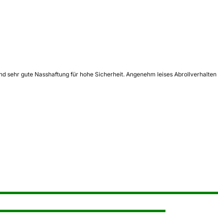
nd sehr gute Nasshaftung für hohe Sicherheit. Angenehm leises Abrollverhalten