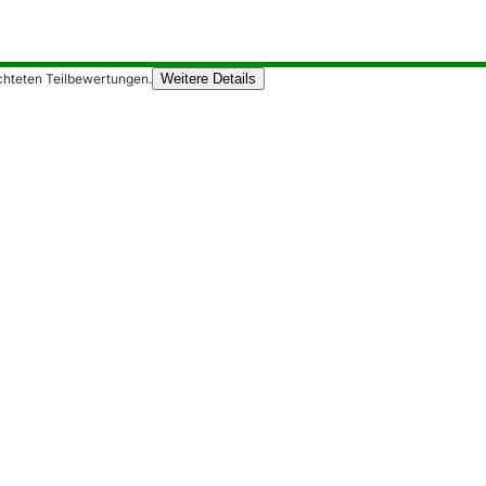
chteten Teilbewertungen.
Weitere Details