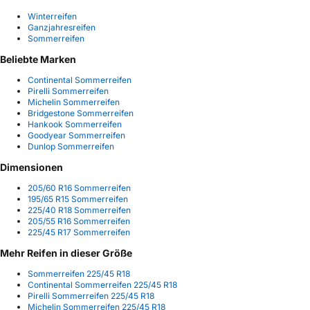
Winterreifen
Ganzjahresreifen
Sommerreifen
Beliebte Marken
Continental Sommerreifen
Pirelli Sommerreifen
Michelin Sommerreifen
Bridgestone Sommerreifen
Hankook Sommerreifen
Goodyear Sommerreifen
Dunlop Sommerreifen
Dimensionen
205/60 R16 Sommerreifen
195/65 R15 Sommerreifen
225/40 R18 Sommerreifen
205/55 R16 Sommerreifen
225/45 R17 Sommerreifen
Mehr Reifen in dieser Größe
Sommerreifen 225/45 R18
Continental Sommerreifen 225/45 R18
Pirelli Sommerreifen 225/45 R18
Michelin Sommerreifen 225/45 R18