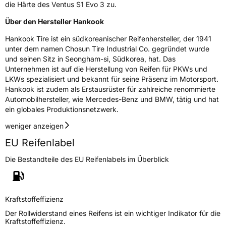
die Härte des Ventus S1 Evo 3 zu.
Über den Hersteller Hankook
Hankook Tire ist ein südkoreanischer Reifenhersteller, der 1941
unter dem namen Chosun Tire Industrial Co. gegründet wurde
und seinen Sitz in Seongham-si, Südkorea, hat. Das
Unternehmen ist auf die Herstellung von Reifen für PKWs und
LKWs spezialisiert und bekannt für seine Präsenz im Motorsport.
Hankook ist zudem als Erstausrüster für zahlreiche renommierte
Automobilhersteller, wie Mercedes-Benz und BMW, tätig und hat
ein globales Produktionsnetzwerk.
weniger anzeigen
EU Reifenlabel
Die Bestandteile des EU Reifenlabels im Überblick
Kraftstoffeffizienz
Der Rollwiderstand eines Reifens ist ein wichtiger Indikator für die
Kraftstoffeffizienz.