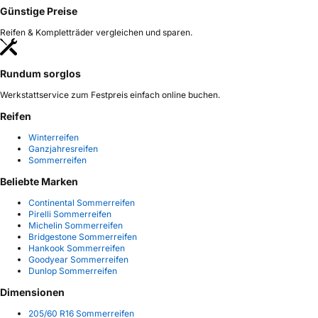
Günstige Preise
Reifen & Kompletträder vergleichen und sparen.
Rundum sorglos
Werkstattservice zum Festpreis einfach online buchen.
Reifen
Winterreifen
Ganzjahresreifen
Sommerreifen
Beliebte Marken
Continental Sommerreifen
Pirelli Sommerreifen
Michelin Sommerreifen
Bridgestone Sommerreifen
Hankook Sommerreifen
Goodyear Sommerreifen
Dunlop Sommerreifen
Dimensionen
205/60 R16 Sommerreifen