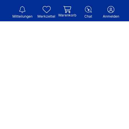
Warenkorb
Mitteilungen
Merkzettel
Chat
Anmelden