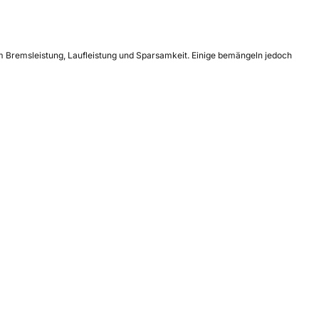
em Bremsleistung, Laufleistung und Sparsamkeit. Einige bemängeln jedoch