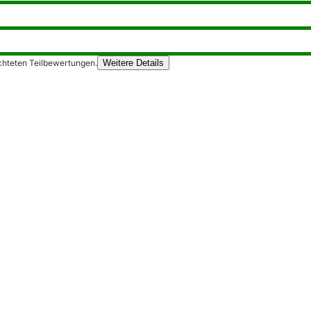
chteten Teilbewertungen.
Weitere Details