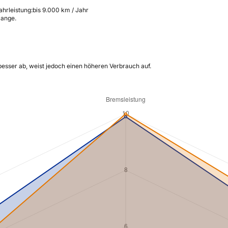
ahrleistung:
bis 9.000 km / Jahr
lange.
esser ab, weist jedoch einen höheren Verbrauch auf.