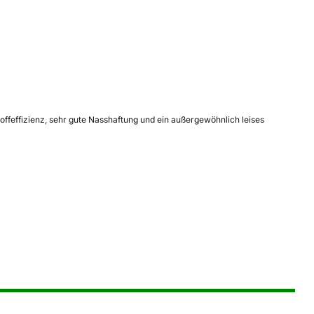
ffeffizienz, sehr gute Nasshaftung und ein außergewöhnlich leises