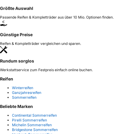
Größte Auswahl
Passende Reifen & Kompletträder aus über 10 Mio. Optionen finden.
Günstige Preise
Reifen & Kompletträder vergleichen und sparen.
Rundum sorglos
Werkstattservice zum Festpreis einfach online buchen.
Reifen
Winterreifen
Ganzjahresreifen
Sommerreifen
Beliebte Marken
Continental Sommerreifen
Pirelli Sommerreifen
Michelin Sommerreifen
Bridgestone Sommerreifen