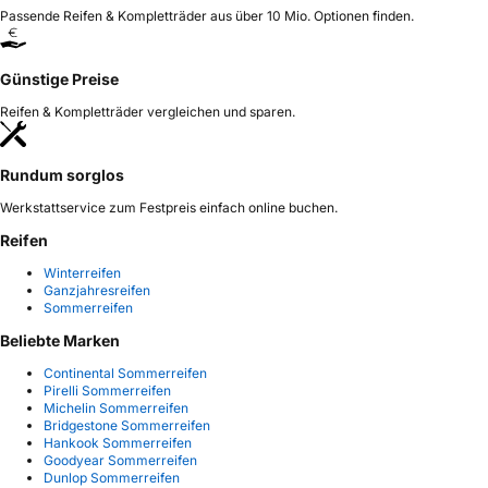
Passende Reifen & Kompletträder aus über 10 Mio. Optionen finden.
Günstige Preise
Reifen & Kompletträder vergleichen und sparen.
Rundum sorglos
Werkstattservice zum Festpreis einfach online buchen.
Reifen
Winterreifen
Ganzjahresreifen
Sommerreifen
Beliebte Marken
Continental Sommerreifen
Pirelli Sommerreifen
Michelin Sommerreifen
Bridgestone Sommerreifen
Hankook Sommerreifen
Goodyear Sommerreifen
Dunlop Sommerreifen