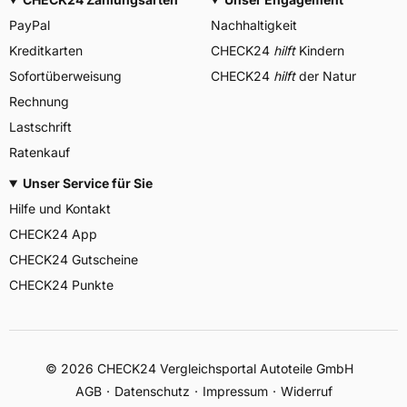
PayPal
Nachhaltigkeit
Kreditkarten
CHECK24
hilft
Kindern
Sofortüberweisung
CHECK24
hilft
der Natur
Rechnung
Lastschrift
Ratenkauf
Unser Service für Sie
Hilfe und Kontakt
CHECK24 App
CHECK24 Gutscheine
CHECK24 Punkte
©
2026
CHECK24 Vergleichsportal Autoteile GmbH
AGB
Datenschutz
Impressum
Widerruf