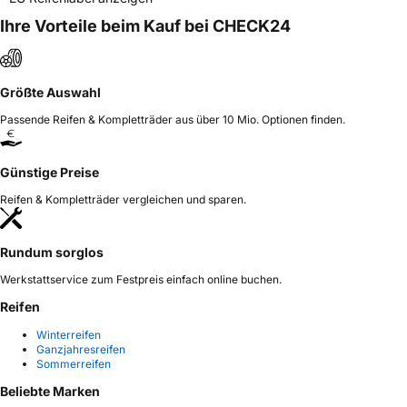
Ihre Vorteile beim Kauf bei CHECK24
Größte Auswahl
Passende Reifen & Kompletträder aus über 10 Mio. Optionen finden.
Günstige Preise
Reifen & Kompletträder vergleichen und sparen.
Rundum sorglos
Werkstattservice zum Festpreis einfach online buchen.
Reifen
Winterreifen
Ganzjahresreifen
Sommerreifen
Beliebte Marken