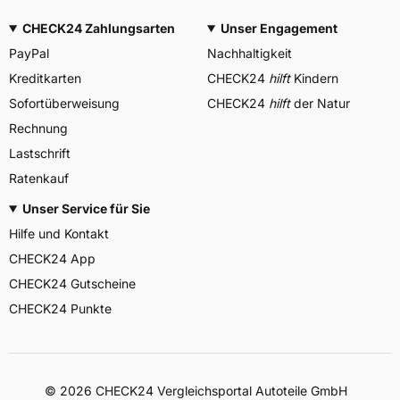
CHECK24 Zahlungsarten
Unser Engagement
PayPal
Nachhaltigkeit
Kreditkarten
CHECK24
hilft
Kindern
Sofortüberweisung
CHECK24
hilft
der Natur
Rechnung
Lastschrift
Ratenkauf
Unser Service für Sie
Hilfe und Kontakt
CHECK24 App
CHECK24 Gutscheine
CHECK24 Punkte
©
2026
CHECK24 Vergleichsportal Autoteile GmbH