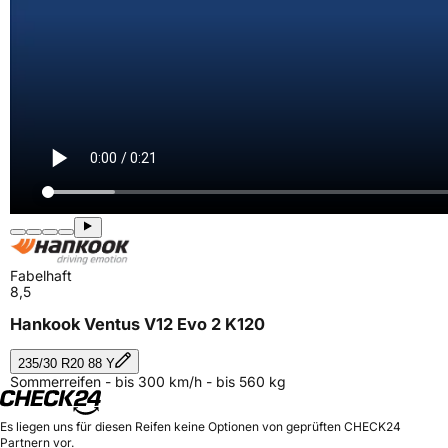
Fabelhaft
8,5
Hankook Ventus V12 Evo 2 K120
235/30 R20 88 Y
Sommerreifen - bis 300 km/h - bis 560 kg
Es liegen uns für diesen Reifen keine Optionen von geprüften CHECK24
Partnern vor.