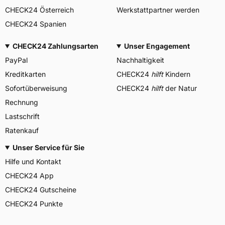
CHECK24 Österreich
Werkstattpartner werden
CHECK24 Spanien
CHECK24 Zahlungsarten
Unser Engagement
PayPal
Nachhaltigkeit
Kreditkarten
CHECK24
hilft
Kindern
Sofortüberweisung
CHECK24
hilft
der Natur
Rechnung
Lastschrift
Ratenkauf
Unser Service für Sie
Hilfe und Kontakt
CHECK24 App
CHECK24 Gutscheine
CHECK24 Punkte