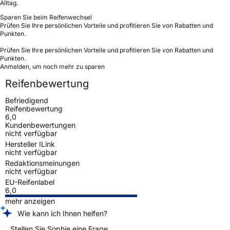
Alltag.
Sparen Sie beim Reifenwechsel
Prüfen Sie Ihre persönlichen Vorteile und profitieren Sie von Rabatten und
Punkten.
Prüfen Sie Ihre persönlichen Vorteile und profitieren Sie von Rabatten und
Punkten.
Anmelden, um noch mehr zu sparen
Reifenbewertung
Befriedigend
Reifenbewertung
6,0
Kundenbewertungen
nicht verfügbar
Hersteller ILink
nicht verfügbar
Redaktionsmeinungen
nicht verfügbar
EU-Reifenlabel
6,0
mehr anzeigen
Wie kann ich Ihnen helfen?
Stellen Sie Sophie eine Frage