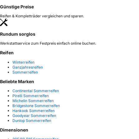
Günstige Preise
Reifen & Kompletträder vergleichen und sparen.
Rundum sorglos
Werkstattservice zum Festpreis einfach online buchen.
Reifen
Winterreifen
Ganzjahresreifen
Sommerreifen
Beliebte Marken
Continental Sommerreifen
Pirelli Sommerreifen
Michelin Sommerreifen
Bridgestone Sommerreifen
Hankook Sommerreifen
Goodyear Sommerreifen
Dunlop Sommerreifen
Dimensionen