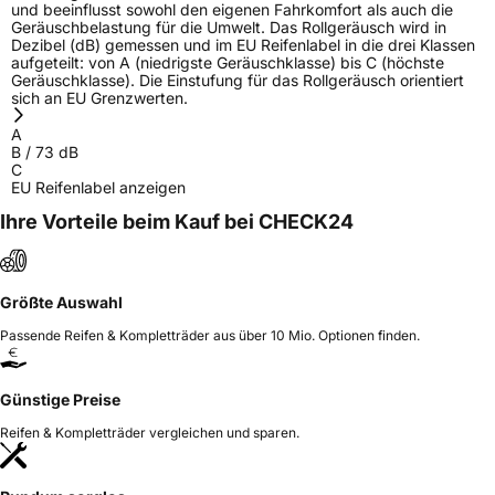
und beeinflusst sowohl den eigenen Fahrkomfort als auch die
Geräuschbelastung für die Umwelt. Das Rollgeräusch wird in
Dezibel (dB) gemessen und im EU Reifenlabel in die drei Klassen
aufgeteilt: von A (niedrigste Geräuschklasse) bis C (höchste
Geräuschklasse). Die Einstufung für das Rollgeräusch orientiert
sich an EU Grenzwerten.
A
B
/
73
dB
C
EU Reifenlabel anzeigen
Ihre Vorteile beim Kauf bei CHECK24
Größte Auswahl
Passende Reifen & Kompletträder aus über 10 Mio. Optionen finden.
Günstige Preise
Reifen & Kompletträder vergleichen und sparen.