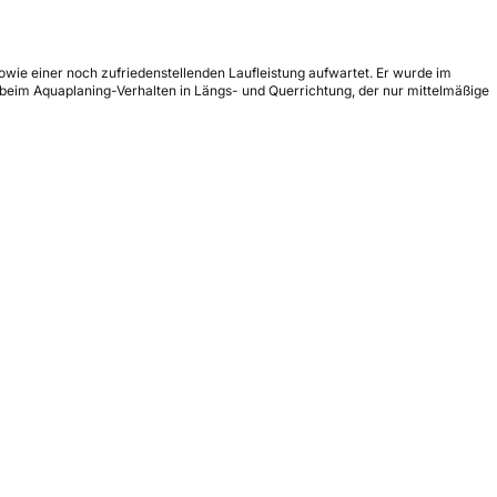
ie einer noch zufriedenstellenden Laufleistung aufwartet. Er wurde im
beim Aquaplaning-Verhalten in Längs- und Querrichtung, der nur mittelmäßige