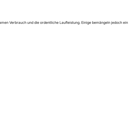
amen Verbrauch und die ordentliche Laufleistung. Einige bemängeln jedoch ein