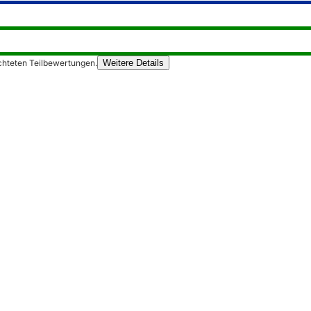
chteten Teilbewertungen.
Weitere Details