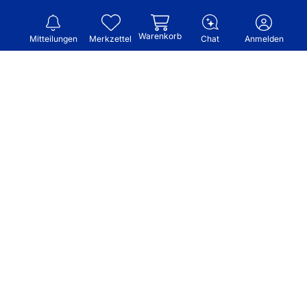
Warenkorb
Mitteilungen
Merkzettel
Chat
Anmelden