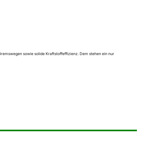
remswegen sowie solide Kraftstoffeffizienz. Dem stehen ein nur