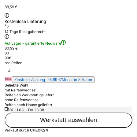
88,59 €
Kostenlose Lieferung
14 Tage Rückgaberecht
Auf Lager - garantierte Neuware
80,99 €
80
99
€
pro Reifen
4
Zinsfreie Zahlung: 26,99 €/Monat in 3 Raten
Beliebte Wahl
mit Reifenwechsel
Reifen an Werkstatt geliefert
ohne Reifenwechsel
Reifen nach Hause geliefert
Di. 11.08. - Do. 13.08.
Werkstatt auswählen
Verkauf durch
CHECK24