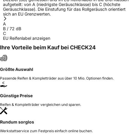
aufgeteilt: von A (niedrigste Geräuschklasse) bis C (höchste
Geräuschklasse). Die Einstufung für das Rollgeräusch orientiert
sich an EU Grenzwerten.
A
B
/
72
dB
C
EU Reifenlabel anzeigen
Ihre Vorteile beim Kauf bei CHECK24
Größte Auswahl
Passende Reifen & Kompletträder aus über 10 Mio. Optionen finden.
Günstige Preise
Reifen & Kompletträder vergleichen und sparen.
Rundum sorglos
Werkstattservice zum Festpreis einfach online buchen.